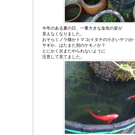
今年のある夏の日、一番大きな金魚の姿が
見えなくなりました。
おそらくノラ猫かトマコ(イタチの小さいヤツ)か
サギか、はたまた別のケモノか？
とにかく次またやられないように
注意して見てました。