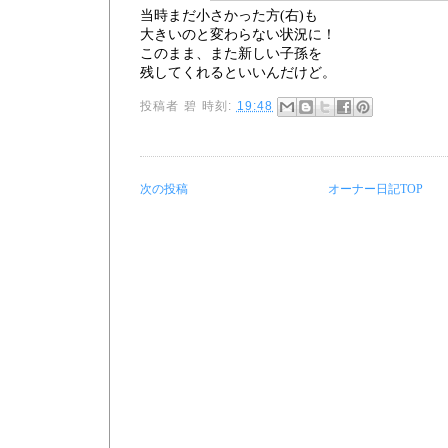
当時まだ小さかった方(右)も
大きいのと変わらない状況に！
このまま、また新しい子孫を
残してくれるといいんだけど。
投稿者
碧
時刻:
19:48
次の投稿
オーナー日記TOP